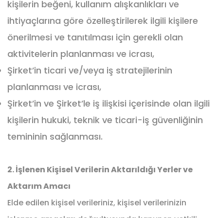
kişilerin beğeni, kullanım alışkanlıkları ve
ihtiyaçlarına göre özelleştirilerek ilgili kişilere
önerilmesi ve tanıtılması için gerekli olan
aktivitelerin planlanması ve icrası,
Şirket’in ticari ve/veya iş stratejilerinin
planlanması ve icrası,
Şirket’in ve Şirket’le iş ilişkisi içerisinde olan ilgili
kişilerin hukuki, teknik ve ticari-iş güvenliğinin
temininin sağlanması.
2. İşlenen Kişisel Verilerin Aktarıldığı Yerler ve
Aktarım Amacı
Elde edilen kişisel verileriniz, kişisel verilerinizin