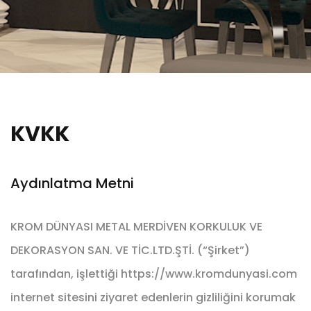
KVKK
Aydınlatma Metni
KROM DÜNYASI METAL MERDİVEN KORKULUK VE
DEKORASYON SAN. VE TİC.LTD.ŞTİ. (“Şirket”)
tarafından, işlettiği https://www.kromdunyasi.com
internet sitesini ziyaret edenlerin gizliliğini korumak