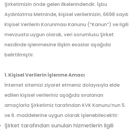
Şirketimizin önde gelen ilkelerindendir. İşbu
Aydınlatma Metninde, kişisel verilerinizin, 6698 sayılı
Kişisel Verilerin Korunması Kanunu (“Kanun”) ve ilgili
mevzuata uygun olarak, veri sorumlusu Şirket
nezdinde işlenmesine ilişkin esaslar aşağıda
belirtilmiştir.
1. Kişisel Verilerin İşlenme Amacı
İnternet sitemizi ziyaret etmeniz dolayısıyla elde
edilen kişisel verileriniz aşağıda sıralanan
amaçlarla Şirketimiz tarafından KVK Kanunu’nun 5.
ve 6. maddelerine uygun olarak işlenebilecektir:
Şirket tarafından sunulan hizmetlerin ilgili