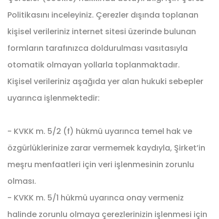
Politikasını inceleyiniz. Çerezler dışında toplanan
kişisel verileriniz internet sitesi üzerinde bulunan
formların tarafınızca doldurulması vasıtasıyla
otomatik olmayan yollarla toplanmaktadır.
Kişisel verileriniz aşağıda yer alan hukuki sebepler
uyarınca işlenmektedir:
- KVKK m. 5/2 (f) hükmü uyarınca temel hak ve
özgürlüklerinize zarar vermemek kaydıyla, Şirket’in
meşru menfaatleri için veri işlenmesinin zorunlu
olması.
- KVKK m. 5/1 hükmü uyarınca onay vermeniz
halinde zorunlu olmaya çerezlerinizin işlenmesi için